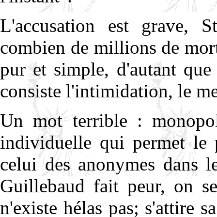
L'accusation est grave, St
combien de millions de mort
pur et simple, d'autant que
consiste l'intimidation, le 
Un mot terrible : monopol
individuelle qui permet le 
celui des anonymes dans le
Guillebaud fait peur, on s
n'existe hélas pas; s'attire s