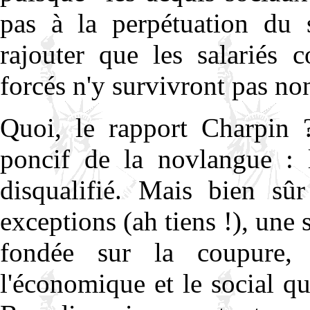
pas à la perpétuation du 
rajouter que les salariés c
forcés n'y survivront pas no
Quoi, le rapport Charpin 
poncif de la novlangue : 
disqualifié. Mais bien sûr
exceptions (ah tiens !), une s
fondée sur la coupure, a
l'économique et le social qu