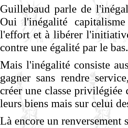
Guillebaud parle de l'inégal
Oui l'inégalité capitalism
l'effort et à libérer l'initia
contre une égalité par le bas
Mais l'inégalité consiste aus
gagner sans rendre service
créer une classe privilégiée
leurs biens mais sur celui de
Là encore un renversement s