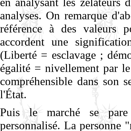
en analysant les zélateurs 
analyses. On remarque d'abo
référence à des valeurs po
accordent une significatio
(Liberté = esclavage ; démo
égalité = nivellement par le
compréhensible dans son se
l'État.
Puis le marché se pare 
personnalisé. La personne 