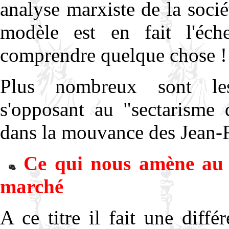
analyse marxiste de la socié
modèle est en fait l'éch
comprendre quelque chose !
Plus nombreux sont les "
s'opposant au "sectarisme 
dans la mouvance des Jean-F
Ce qui nous amène au tr
marché
A ce titre il fait une diff