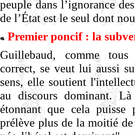
peuple dans l’ignorance de
de l’État est le seul dont no
Premier poncif : la subve
Guillebaud, comme tous 
correct, se veut lui aussi 
sens, elle soutient l'intelle
au discours dominant. Là e
étonnant que cela puisse p
prélève plus de la moitié de 