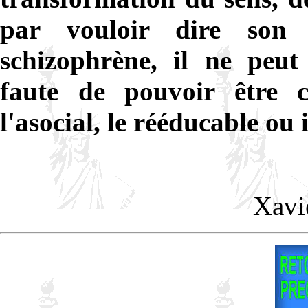
par vouloir dire son c
schizophrène, il ne peut
faute de pouvoir être c
l'asocial, le rééducable ou 
Xavi