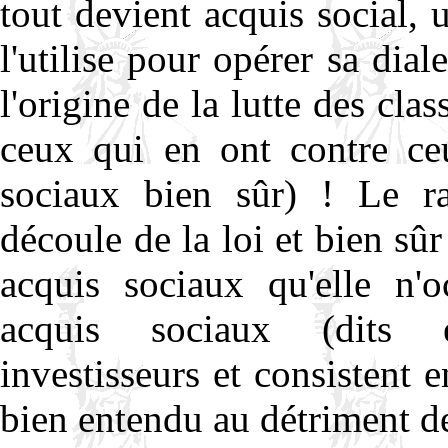
tout devient acquis social, 
l'utilise pour opérer sa dial
l'origine de la lutte des clas
ceux qui en ont contre ce
sociaux bien sûr) ! Le ra
découle de la loi et bien sûr
acquis sociaux qu'elle n'o
acquis sociaux (dits 
investisseurs et consistent e
bien entendu au détriment de