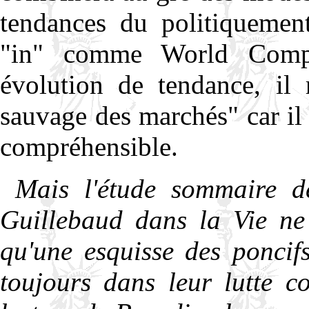
tendances du politiquement
"in" comme World Comp
évolution de tendance, il 
sauvage des marchés" car il 
compréhensible.
Mais l'étude sommaire de
Guillebaud dans la Vie ne 
qu'une esquisse des poncifs 
toujours dans leur lutte co