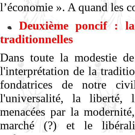
l’économie ». A quand les c
Deuxième poncif : la
traditionnelles
Dans toute la modestie d
l'interprétation de la tradit
fondatrices de notre civil
l'universalité, la liberté
menacées par la modernité,
marché (?) et le libéral