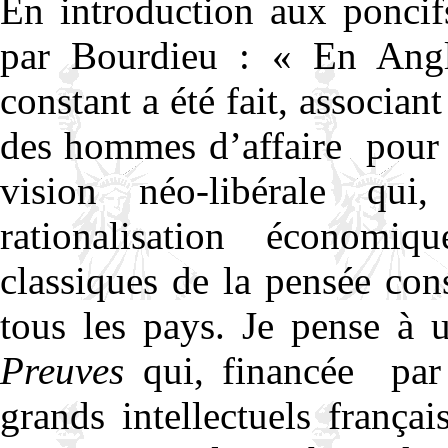
En introduction aux poncif
par Bourdieu : « En Angle
constant a été fait, associant
des hommes d’affaire
pour
vision néo-libérale qui,
rationalisation économi
classiques de la pensée con
tous les pays. Je pense à 
Preuves
qui, financée
par
grands intellectuels frança