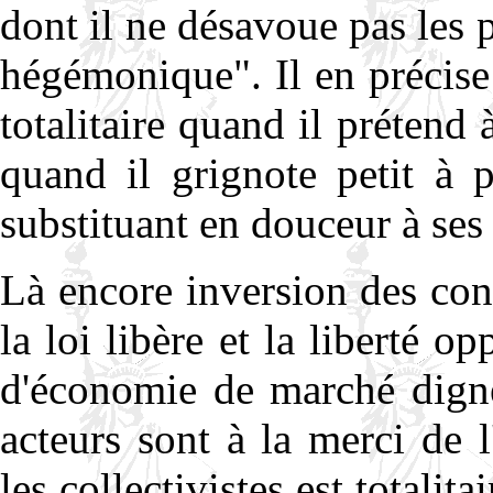
dont il ne désavoue pas les p
hégémonique". Il en précise
totalitaire quand il prétend 
quand il grignote petit à 
substituant en douceur à se
Là encore inversion des con
la loi libère et la liberté 
d'économie de marché digne
acteurs sont à la merci de 
les collectivistes est totalit