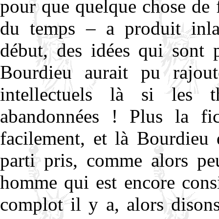
pour que quelque chose de 
du temps – a produit inla
début, des idées qui sont 
Bourdieu aurait pu rajout
intellectuels là si les
abandonnées ! Plus la fic
facilement, et là Bourdieu
parti pris, comme alors pe
homme qui est encore consi
complot il y a, alors disons