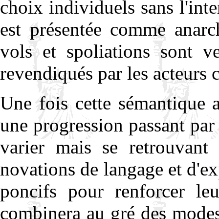
choix individuels sans l'int
est présentée comme anarch
vols et spoliations sont v
revendiqués par les acteurs 
Une fois cette sémantique a
une progression passant par
varier mais se retrouvant
novations de langage et d'e
poncifs pour renforcer leu
combinera au gré des modes 