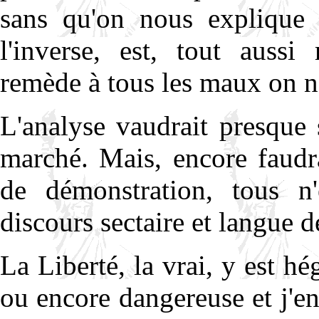
sans qu'on nous explique 
l'inverse, est, tout aussi
remède à tous les maux on 
L'analyse vaudrait presque 
marché. Mais, encore faudr
de démonstration, tous n'e
discours sectaire et langue d
La Liberté, la vrai, y est 
ou encore dangereuse et j'en