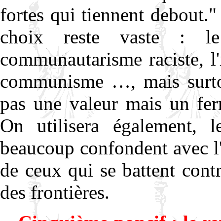
fortes qui tiennent debout." 
choix reste vaste : le
communautarisme raciste, l'
communisme …, mais surtout
pas une valeur mais un fer
On utilisera également, 
beaucoup confondent avec l'
de ceux qui se battent contr
des frontières.