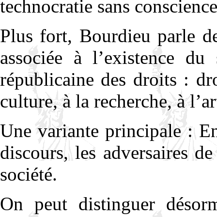
technocratie sans conscience
Plus fort, Bourdieu parle de
associée à l’existence du 
républicaine des droits : dro
culture, à la recherche, à l’ar
Une variante principale : E
discours, les adversaires de
société.
On peut distinguer désor