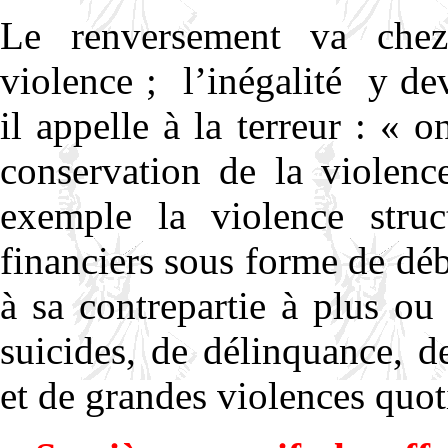
Le renversement va chez 
violence ;
l’inégalité
y de
il appelle à la terreur : « o
conservation de la violenc
exemple la violence struc
financiers sous forme de dé
à sa contrepartie à plus o
suicides, de délinquance, d
et de grandes violences quot