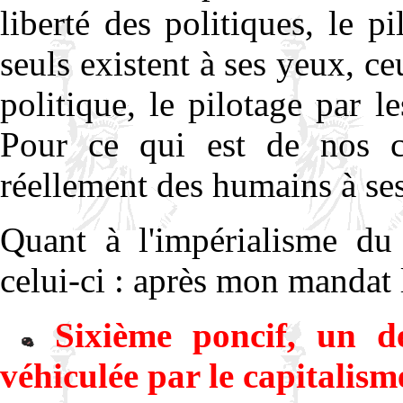
liberté des politiques, le 
seuls existent à ses yeux, c
politique, le pilotage par 
Pour ce qui est de nos c
réellement des humains à se
Quant à l'impérialisme du 
celui-ci : après mon mandat
Sixième poncif, un des
véhiculée par le capitalism