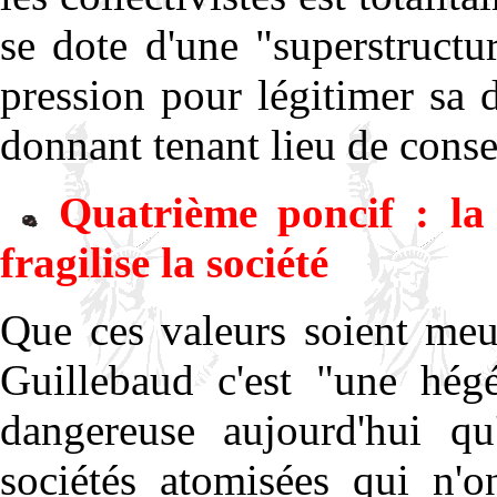
se dote d'une "superstructu
pression pour légitimer sa 
donnant tenant lieu de conse
Quatrième poncif : la p
fragilise la société
Que ces valeurs soient meu
Guillebaud c'est "une hég
dangereuse aujourd'hui qu
sociétés atomisées qui n'