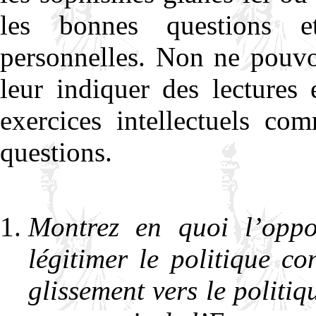
les bonnes questions 
personnelles. Non ne pouvo
leur indiquer des lectures 
exercices intellectuels co
questions.
Montrez en quoi l’oppos
légitimer le politique c
glissement vers le politi