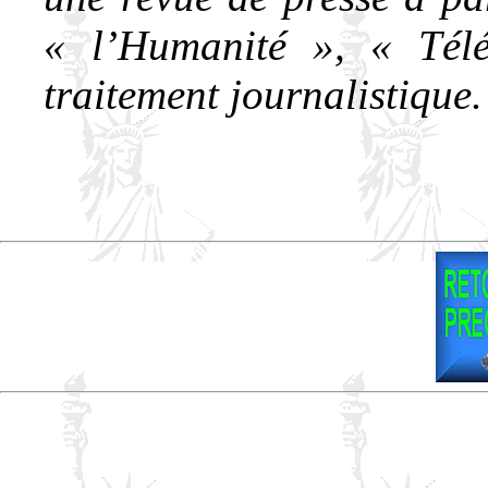
« l’Humanité », « Télé
traitement journalistique.