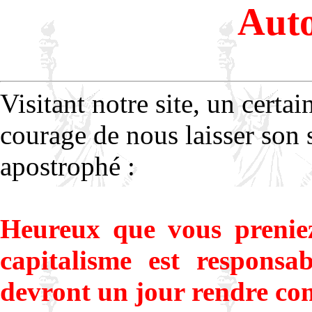
Auto
Visitant notre site, un certa
courage de nous laisser son
apostrophé :
Heureux que vous preniez
capitalisme est responsab
devront un jour rendre com