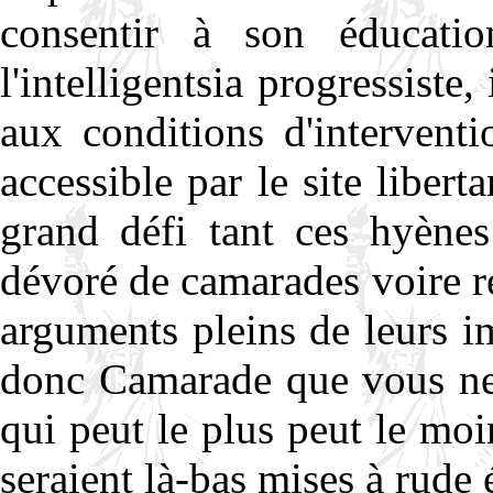
consentir à son éducati
l'intelligentsia progressiste,
aux conditions d'intervent
accessible par le site liberta
grand défi tant ces hyènes
dévoré de camarades voire re
arguments pleins de leurs 
donc Camarade que vous ne 
qui peut le plus peut le mo
seraient là-bas mises à rude