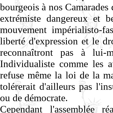
bourgeois à nos Camarades de
extrémiste dangereux et 
mouvement impérialisto-fas
liberté d'expression et le d
reconnaîtront pas à lui-
Individualiste comme les au
refuse même la loi de la maj
tolérerait d'ailleurs pas l'in
ou de démocrate.
Cependant l'assemblée ré