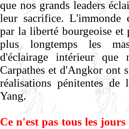
que nos grands leaders éclai
leur sacrifice. L'immonde
par la liberté bourgeoise et 
plus longtemps les mas
d'éclairage intérieur qu
Carpathes et d'Angkor ont s
réalisations pénitentes d
Yang.
Ce n'est pas tous les jour