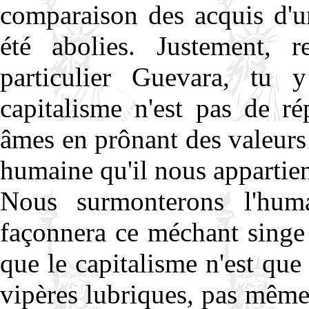
comparaison des acquis d'un
été abolies. Justement, 
particulier Guevara, tu
capitalisme n'est pas de r
âmes en prônant des valeurs 
humaine qu'il nous appartien
Nous surmonterons l'huma
façonnera ce méchant singe 
que le capitalisme n'est qu
vipères lubriques, pas même