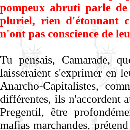
pompeux abruti parle de 
pluriel, rien d'étonnant
n'ont pas conscience de leu
Tu pensais, Camarade, que
laisseraient s'exprimer en l
Anarcho-Capitalistes, com
différentes, ils n'accordent 
Pregentil, être profondém
mafias marchandes, prétend