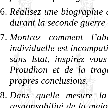
Réalisez une biographie
durant la seconde guerre
Montrez comment l’abo
individuelle est incompati
sans Etat, inspirez vou
Proudhon et de la trag
propres conclusions.
Dans quelle mesure la 
responsabilité de la major