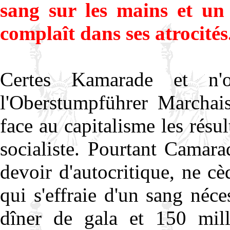
sang sur les mains et un 
complaît dans ses atrocités
Certes Kamarade et n'
l'Oberstumpführer Marchais
face au capitalisme les résu
socialiste. Pourtant Camara
devoir d'autocritique, ne cè
qui s'effraie d'un sang néce
dîner de gala et 150 mil