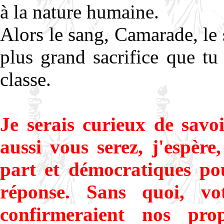
à la nature humaine.
Alors le sang, Camarade, le sa
plus grand sacrifice que tu 
classe.
Je serais curieux de savo
aussi vous serez, j'espère
part et démocratiques po
réponse. Sans quoi, vot
confirmeraient nos pr