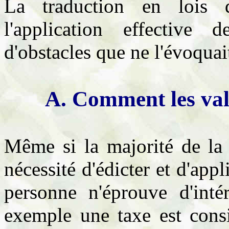
La traduction en lois d
l'application effective 
d'obstacles que ne l'évoqua
A. Comment les vale
Même si la majorité de la 
nécessité d'édicter et d'appl
personne n'éprouve d'inté
exemple une taxe est consi