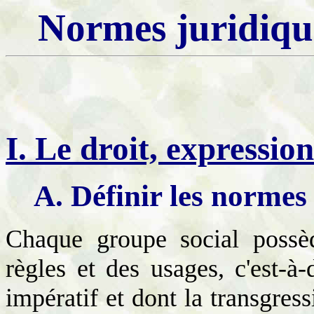
Normes juridique
I. Le droit, expressio
A. Définir les normes
Chaque groupe social possè
règles et des usages, c'est-à
impératif et dont la transgres