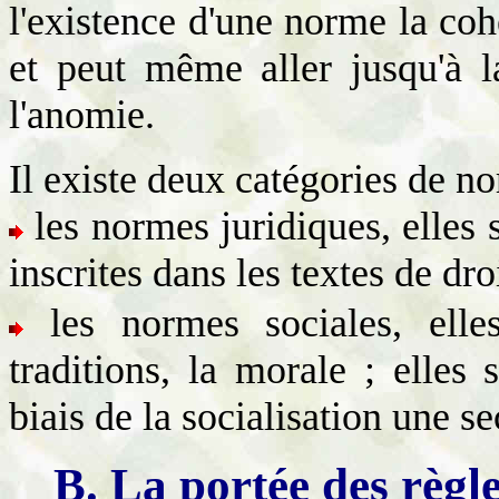
l'existence d'une norme la co
et peut même aller jusqu'à l
l'anomie.
Il existe deux catégories de n
les
normes juridiques, elles 
inscrites dans les textes de dro
les normes sociales,
ell
traditions, la morale ; elles 
biais de la socialisation une s
B. La portée des règle