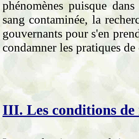
phénomènes puisque dans le
sang contaminée, la recher
gouvernants pour s'en prendr
condamner les pratiques de 
III
. Les conditions de