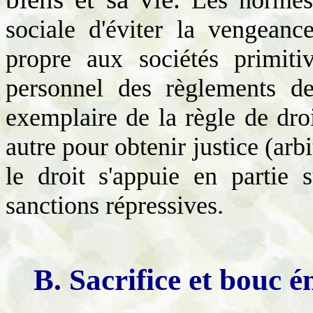
Les normes 
sociale d'éviter la vengeanc
propre aux sociétés primitiv
personnel des règlements de
exemplaire de la règle de dro
autre pour obtenir justice (arb
le droit s'appuie en partie 
sanctions répressives.
B. Sacrifice et bouc é