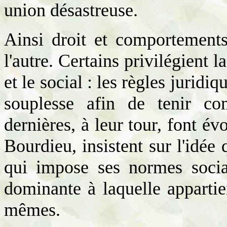
union désastreuse.
Ainsi droit et comportements
l'autre. Certains privilégient l
et le social : les règles jurid
souplesse afin de tenir co
dernières, à leur tour, font évo
Bourdieu, insistent sur l'idée 
qui impose ses normes social
dominante à laquelle appartie
mêmes.