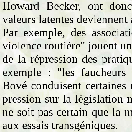
Howard Becker, ont donc
valeurs latentes deviennent 
Par exemple, des associat
violence routière" jouent un
de la répression des prati
exemple : "les faucheurs
Bové conduisent certaines 
pression sur la législation 
ne soit pas certain que la 
aux essais transgéniques.