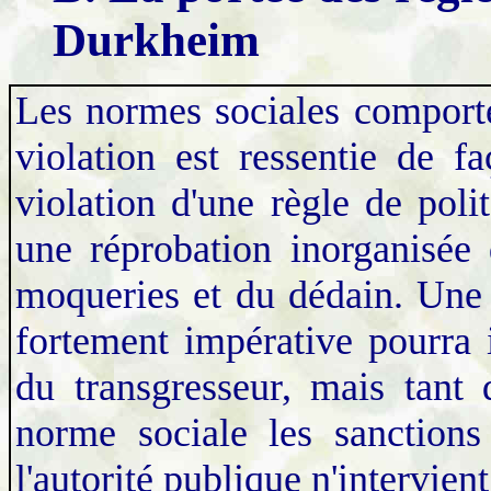
Durkheim
Les normes sociales comporte
violation est ressentie de f
violation d'une règle de poli
une réprobation inorganisée 
moqueries et du dédain. Une 
fortement impérative pourra i
du transgresseur, mais tant
norme sociale les sanctions
l'autorité publique n'intervient