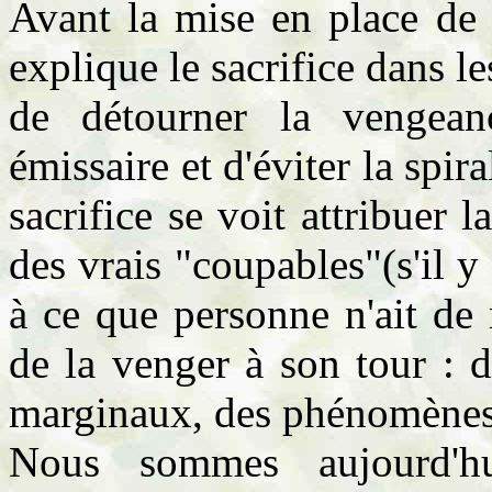
Avant la mise en place de 
explique le sacrifice dans le
de détourner la vengea
émissaire et d'éviter la spir
sacrifice se voit attribuer 
des vrais "coupables"(s'il y
à ce que personne n'ait de
de la venger à son tour : 
marginaux, des phénomènes
Nous sommes aujourd'h