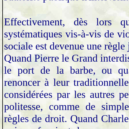
Effectivement, dès lors q
systématiques vis-à-vis de vio
sociale est devenue une règle 
Quand Pierre le Grand interdis
le port de la barbe, ou qu
renoncer à leur traditionnelle
considérées par les autres 
politesse, comme de simple
règles de droit. Quand Charle