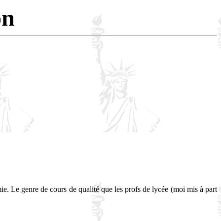
on
ie. Le genre de cours de qualité que les profs de lycée (moi mis à part