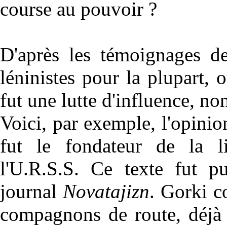
course au pouvoir ?
D'après les témoignages de
léninistes pour la plupart, 
fut une lutte d'influence, no
Voici, par exemple, l'opini
fut le fondateur de la lit
l'U.R.S.S. Ce texte fut 
journal
Novatajizn
. Gorki c
compagnons de route, déjà 