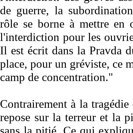
de guerre, la subordinatio
rôle se borne à mettre en o
l'interdiction pour les ouvrie
Il est écrit dans la Pravda 
place, pour un gréviste, ce m
camp de concentration."
Contrairement à la tragédie
repose sur la terreur et la pi
sans la pitié. Ce qui expli