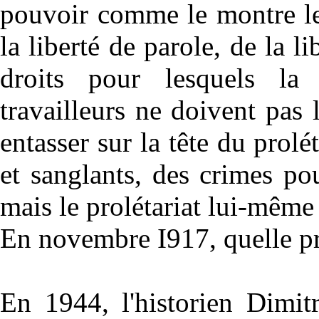
pouvoir comme le montre le
la liberté de parole, de la l
droits pour lesquels la
travailleurs ne doivent pas 
entasser sur la tête du prolé
et sanglants, des crimes po
mais le prolétariat lui-même
En novembre I917, quelle pr
En 1944, l'historien Dimit