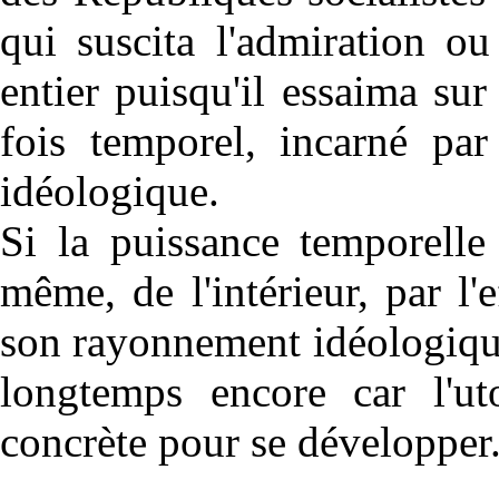
qui suscita l'admiration o
entier puisqu'il essaima su
fois temporel, incarné par
idéologique.
Si la puissance temporelle 
même, de l'intérieur, par l'
son rayonnement idéologique
longtemps encore car l'ut
concrète pour se développer