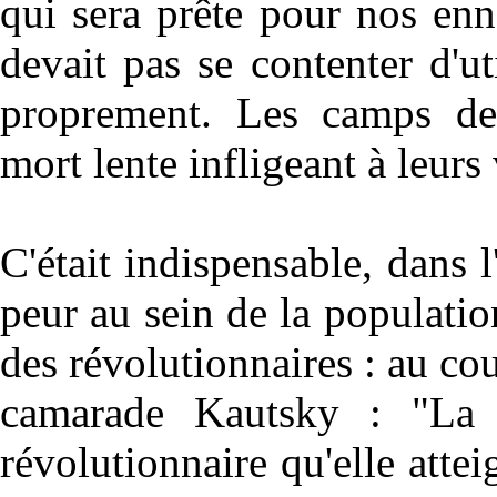
qui sera prête pour nos en
devait pas se contenter d'uti
proprement. Les camps de 
mort lente infligeant à leur
C'était indispensable, dans l'
peur au sein de la populatio
des révolutionnaires : au cou
camarade Kautsky : "La 
révolutionnaire qu'elle atte