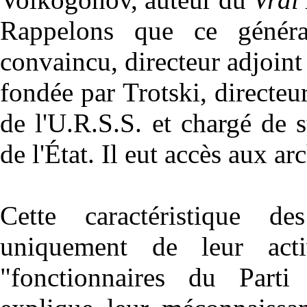
Rappelons que ce généra
convaincu, directeur adjoin
fondée par Trotski, directeur 
de l'U.R.S.S. et chargé de s
de l'État. Il eut accès aux ar
Cette caractéristique d
uniquement de leur acti
"fonctionnaires du Parti