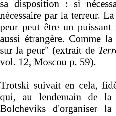
sa disposition : si nécessa
nécessaire par la terreur. La 
peur peut être un puissant 
aussi étrangère. Comme la 
sur la peur" (extrait de
Ter
vol. 12, Moscou p. 59).
Trotski suivait en cela, fi
qui, au lendemain de la 
Bolcheviks d'organiser la 