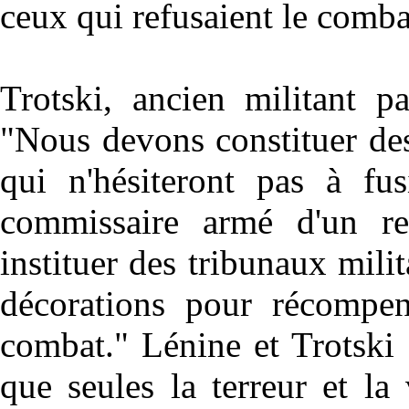
ceux qui refusaient le comba
Trotski, ancien militant pa
"Nous devons constituer des
qui n'hésiteront pas à fusi
commissaire armé d'un rev
instituer des tribunaux milit
décorations pour récompen
combat." Lénine et Trotski
que seules la terreur et la 