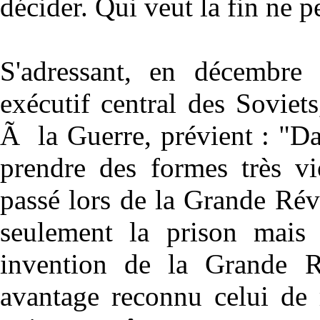
décider. Qui veut la fin ne 
S'adressant, en décembre
exécutif central des Soviet
Ã la Guerre, prévient : "Da
prendre des formes très vio
passé lors de la Grande Rév
seulement la prison mais l
invention de la Grande R
avantage reconnu celui de 