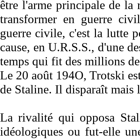
être l'arme principale de la
transformer en guerre civi
guerre civile, c'est la lutte 
cause, en U.R.S.S., d'une de
temps qui fit des millions de
Le 20 août 194O, Trotski es
de Staline. Il disparaît mais 
La rivalité qui opposa Stal
idéologiques ou fut-elle un