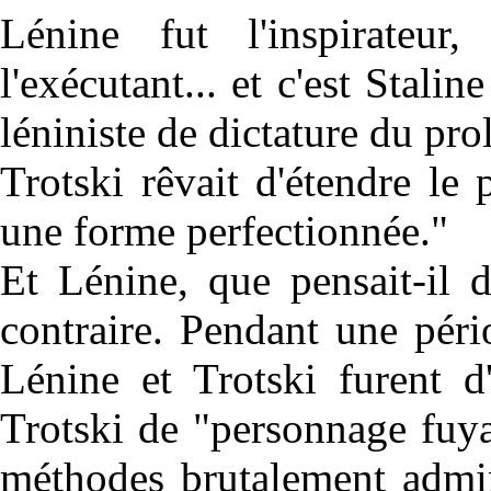
Lénine fut l'inspirateur, 
l'exécutant... et c'est Stali
léniniste de dictature du prolé
Trotski rêvait d'étendre le
une forme perfectionnée."
Et Lénine, que pensait-il 
contraire. Pendant une péri
Lénine et Trotski furent d
Trotski de "personnage fuya
méthodes brutalement admin