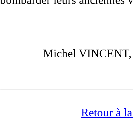
Michel VINCENT, in
Retour à l