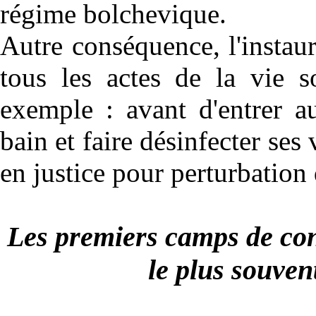
régime bolchevique.
Autre conséquence, l'instaur
tous les actes de la vie s
exemple : avant d'entrer a
bain et faire désinfecter ses
en justice pour perturbation 
Les premiers camps de conc
le plus souven