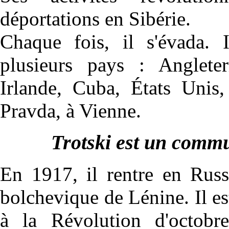
déportations en Sibérie.
Chaque fois, il s'évada. I
plusieurs pays : Angleter
Irlande, Cuba, États Unis,
Pravda, à Vienne.
Trotski est un commu
En 1917, il rentre en Russi
bolchevique de Lénine. Il es
à la Révolution d'octob