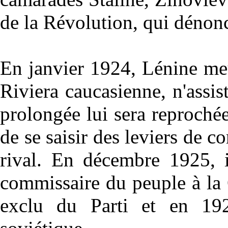
de la Révolution, qui dénon
En janvier 1924, Lénine meur
Riviera caucasienne, n'assi
prolongée lui sera reprochée
de se saisir des leviers de 
rival. En décembre 1925, i
commissaire du peuple à la 
exclu du Parti et en 1929