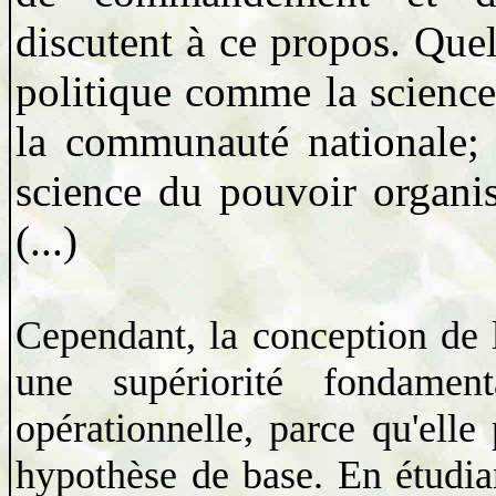
discutent à ce propos. Que
politique comme la science
la communauté nationale; 
science du pouvoir organi
(...)
Cependant, la conception de 
une supériorité fondament
opérationnelle, parce qu'elle
hypothèse de base. En étudia