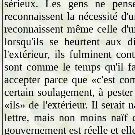
sérieux. Les gens ne pense
reconnaissent la nécessité d'u
reconnaissent même celle d'un
lorsqu'ils se heurtent aux d
l'extérieur, ils fulminent con
sont comme le temps qu'il fai
accepter parce que «c'est c
certain soulagement, à pester 
«ils» de l'extérieur. Il serait
lettre, mais non moins naïf de
gouvernement est réelle et ell