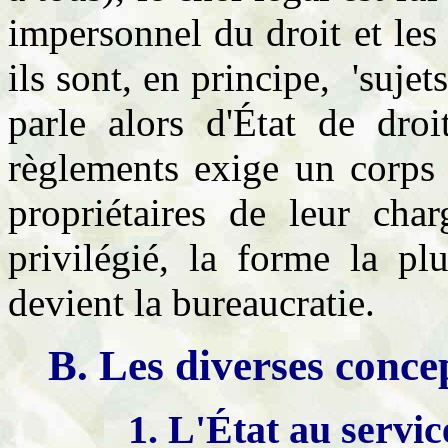
impersonnel du droit et les 
ils sont, en principe, 'sujet
parle alors d'État de droi
règlements exige un corps 
propriétaires de leur cha
privilégié, la forme la pl
devient la bureaucratie.
B. Les diverses concep
1. L'État au servic