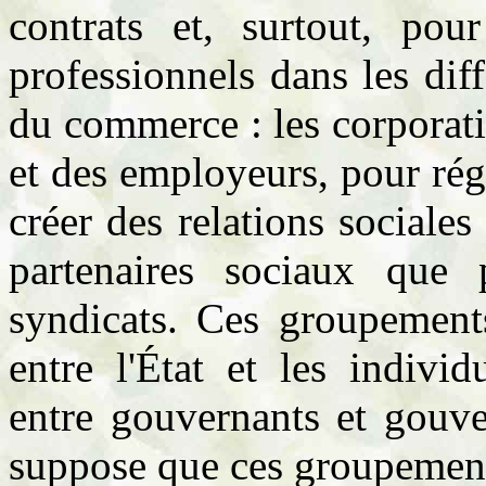
contrats et, surtout, po
professionnels dans les diff
du commerce : les corporatio
et des employeurs, pour rég
créer des relations sociale
partenaires sociaux que p
syndicats. Ces groupements
entre l'État et les indivi
entre gouvernants et gouve
suppose que ces groupements