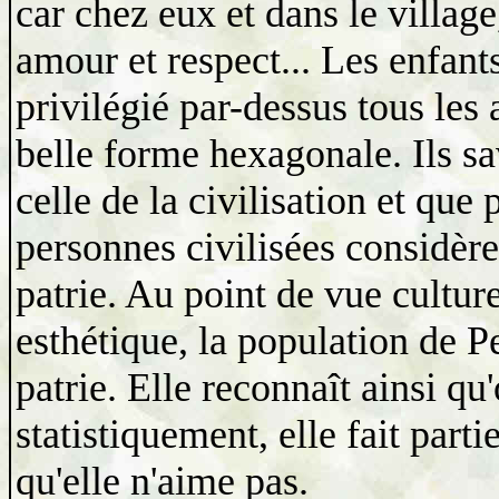
car chez eux et dans le village
amour et respect... Les enfant
privilégié par-dessus tous les
belle forme hexagonale. Ils sa
celle de la civilisation et que
personnes civilisées considèr
patrie. Au point de vue cultur
esthétique, la population de Pe
patrie. Elle reconnaît ainsi qu
statistiquement, elle fait parti
qu'elle n'aime pas.