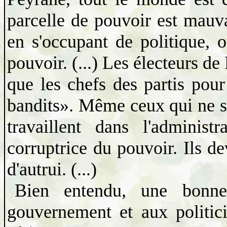
parcelle de pouvoir est mauva
en s'occupant de politique, o
pouvoir. (...) Les électeurs de
que les chefs des partis pour
bandits». Même ceux qui ne s'
travaillent dans l'administ
corruptrice du pouvoir. Ils d
d'autrui. (...)
Bien entendu, une bonne
gouvernement et aux politici