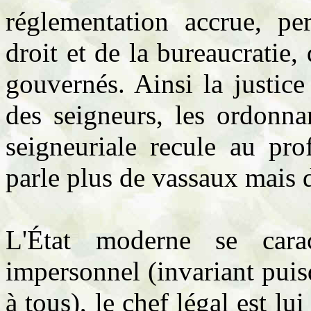
réglementation accrue, p
droit et de la bureaucratie,
gouvernés. Ainsi la justice
des seigneurs, les ordonna
seigneuriale recule au pro
parle plus de vassaux mais d
L'État moderne se cara
impersonnel (invariant puis
à tous), le chef légal est lui