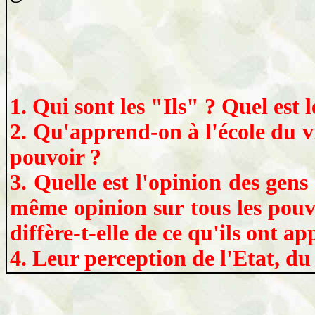
1. Qui sont les "Ils" ? Quel es
2. Qu'apprend-on à l'école du vil
pouvoir ?
3. Quelle est l'opinion des gens
même opinion sur tous les pouvo
diffère-t-elle de ce qu'ils ont app
4. Leur perception de l'Etat, du 