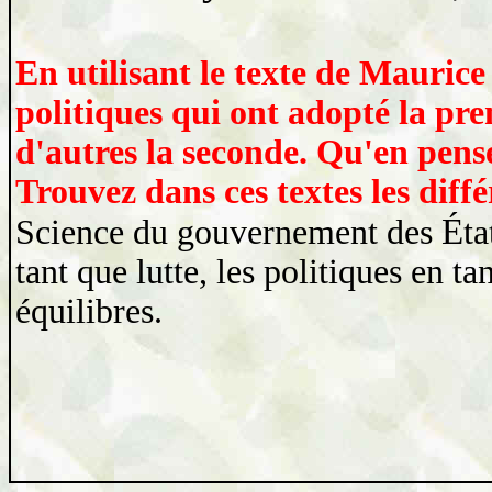
En utilisant le texte de Mauri
politiques qui ont adopté la pre
d'autres la seconde. Qu'en pens
Trouvez dans ces textes les diff
É
Science du gouvernement des
ta
tant que lutte, les politiques en ta
équilibres.