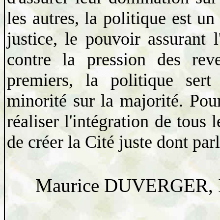
les autres, la politique est un
justice, le pouvoir assurant 
contre la pression des reve
premiers, la politique sert
minorité sur la majorité. Pou
réaliser l'intégration de tous
de créer la Cité juste dont parl
Maurice DUVERGER, Int