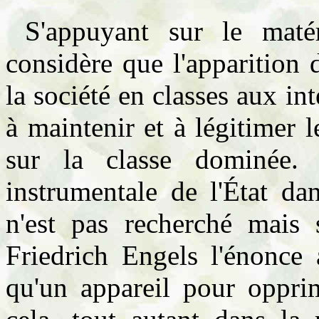
S'appuyant sur le matér
considère que l'apparition d
la société en classes aux int
à maintenir et à légitimer 
sur la classe dominée. 
instrumentale de l'État da
n'est pas recherché mais s
Friedrich Engels l'énonce a
qu'un appareil pour opprim