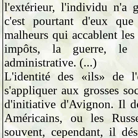
l'extérieur, l'individu n'
c'est pourtant d'eux que
malheurs qui accablent les 
impôts, la guerre, le r
administrative. (...)
L'identité des «ils» de l
s'appliquer aux grosses so
d'initiative d'Avignon. Il 
Américains, ou les Russ
souvent, cependant, il dé