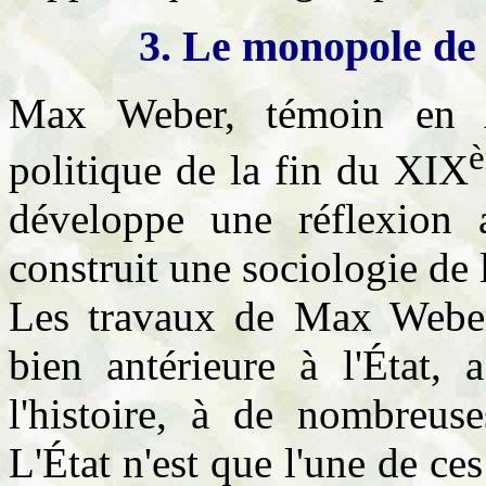
3. Le monopole de 
Max Weber, témoin en A
politique de la fin du XIX
développe une réflexion a
construit une sociologie de
Les travaux de Max Weber 
bien antérieure à l'État,
l'histoire, à de nombreuses
L'État n'est que l'une de ces 