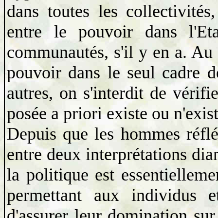
dans toutes les collectivités
entre le pouvoir dans l'Et
communautés, s'il y en a. Au c
pouvoir dans le seul cadre d
autres, on s'interdit de vérifi
posée a priori existe ou n'existe
Depuis que les hommes réfléch
entre deux interprétations di
la politique est essentiellem
permettant aux individus 
d'assurer leur domination sur l