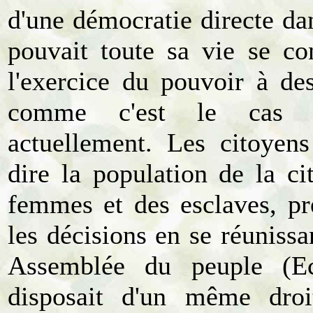
d'une démocratie directe da
pouvait toute sa vie se co
l'exercice du pouvoir à des
comme c'est le cas l
actuellement. Les citoyens
dire la population de la ci
femmes et des esclaves, pr
les décisions en se réunissa
Assemblée du peuple (Ec
disposait d'un même droi