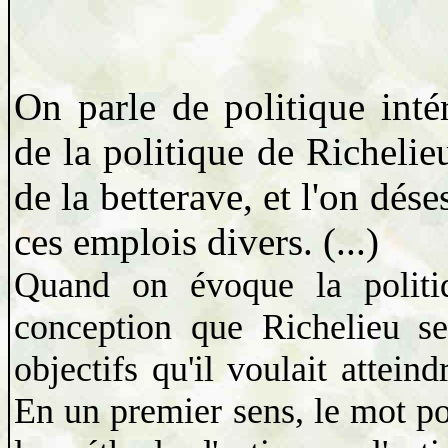
On parle de politique intér
de la politique de Richelieu
de la betterave, et l'on dése
ces emplois divers. (...)
Quand on évoque la politi
conception que Richelieu se
objectifs qu'il voulait attein
En un premier sens, le mot p